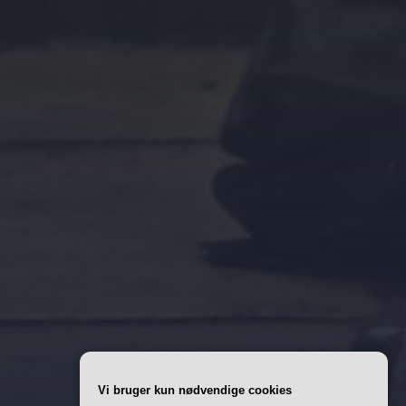
Vi bruger kun nødvendige cookies