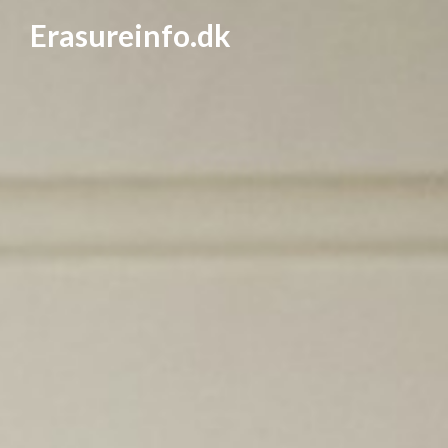
Erasureinfo.dk